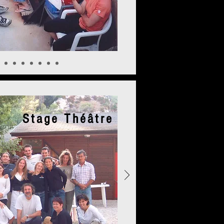
Stage Théâtre